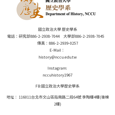
國立政治大學 歷史學系
電話：研究部886-2-2938-7044 大學部886-2-2938-7045
傳真：886-2-2939-0257
E-Mail：
history@nccu.edu.tw
Instagram:
nccuhistory1967
FB:國立政治大學歷史學系
地址： 116011台北市文山區指南路二段64號 季陶樓4樓(後棟
2樓)