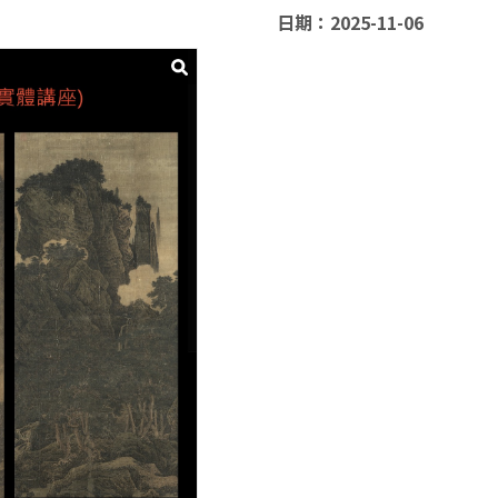
日期：2025-11-06