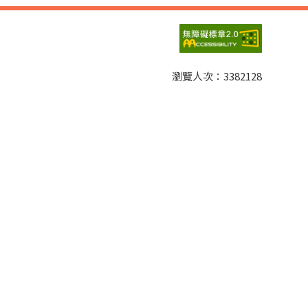
瀏覽人次：
3382128