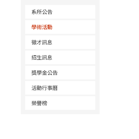
系所公告
學術活動
徵才訊息
招生訊息
獎學金公告
活動行事曆
榮譽榜