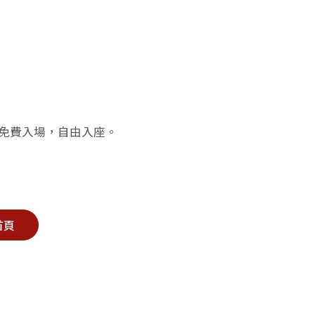
，免費入場，自由入座。
首頁