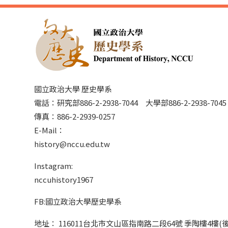
國立政治大學 歷史學系
電話：研究部886-2-2938-7044 大學部886-2-2938-70
傳真：886-2-2939-0257
E-Mail：
history@nccu.edu.tw
Instagram:
nccuhistory1967
FB:國立政治大學歷史學系
地址： 116011台北市文山區指南路二段64號 季陶樓4樓(後