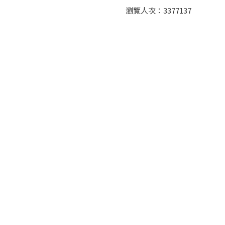
瀏覽人次：
3377137