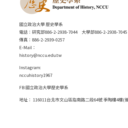
國立政治大學 歷史學系
電話：研究部886-2-2938-7044 大學部886-2-2938-70
傳真：886-2-2939-0257
E-Mail：
history@nccu.edu.tw
Instagram:
nccuhistory1967
FB:國立政治大學歷史學系
地址： 116011台北市文山區指南路二段64號 季陶樓4樓(後