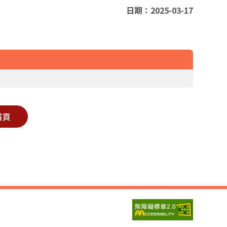
日期：2025-03-17
首頁