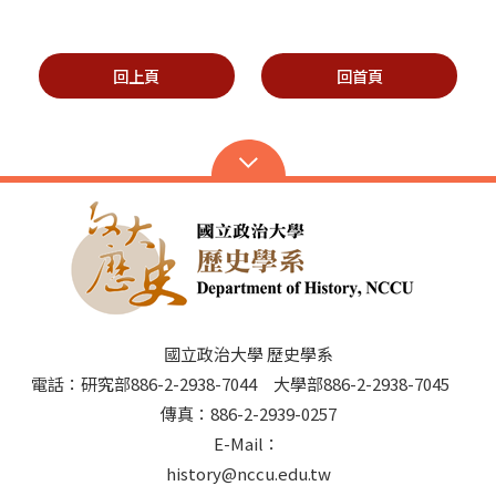
回上頁
回首頁
國立政治大學 歷史學系
電話：研究部886-2-2938-7044 大學部886-2-2938-7045
傳真：886-2-2939-0257
E-Mail：
history@nccu.edu.tw