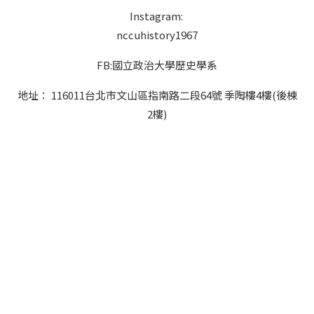
Instagram:
nccuhistory1967
FB:國立政治大學歷史學系
地址： 116011台北市文山區指南路二段64號 季陶樓4樓(後棟
2樓)