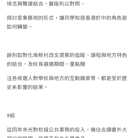
悼念與聲援結合，展版則以對照、
探討意象挪用的形式，讓同學知道香港於中的角色是
如何轉變。
餘則如對化南新村改文資案的追蹤、課程與地方特色
的結合，及校長遴選期間，重點關
注各候選人對學校與地方的互動願景等，都是受於歷
史系影響的結果。
#
結
這四年來光對校級公共事務的投入，幾佔去讀書外大