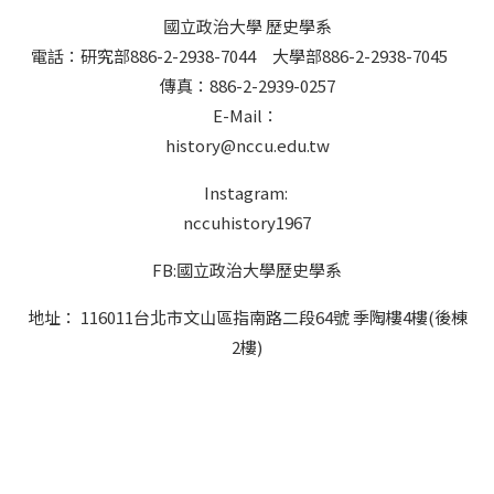
國立政治大學 歷史學系
電話：研究部886-2-2938-7044 大學部886-2-2938-7045
傳真：886-2-2939-0257
E-Mail：
history@nccu.edu.tw
Instagram:
nccuhistory1967
FB:國立政治大學歷史學系
地址： 116011台北市文山區指南路二段64號 季陶樓4樓(後棟
2樓)