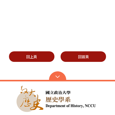
回上頁
回首頁