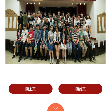
回上頁
回首頁