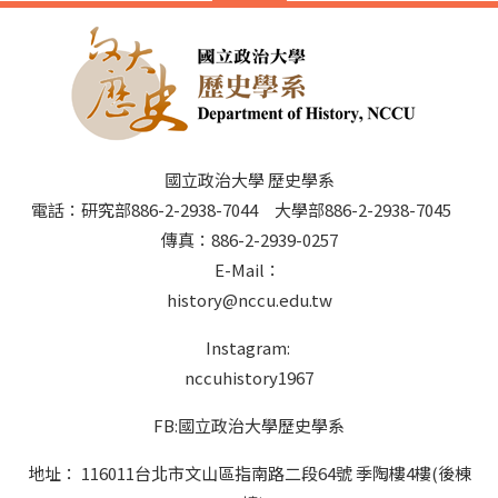
國立政治大學 歷史學系
電話：研究部886-2-2938-7044 大學部886-2-2938-7045
傳真：886-2-2939-0257
E-Mail：
history@nccu.edu.tw
Instagram:
nccuhistory1967
FB:國立政治大學歷史學系
地址： 116011台北市文山區指南路二段64號 季陶樓4樓(後棟