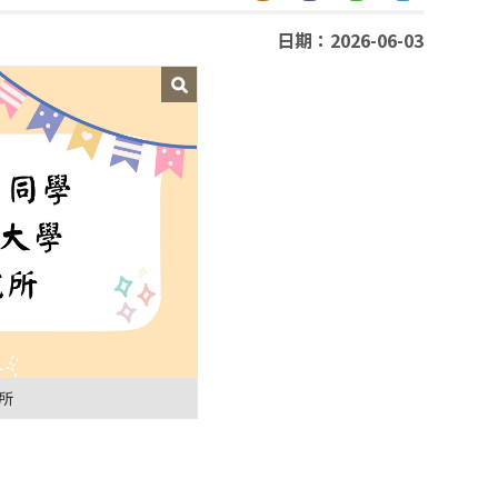
日期：2026-06-03
所