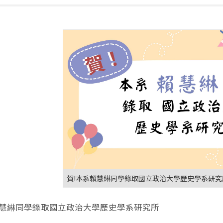
賀!本系賴慧綝同學錄取國立政治大學歷史學系研究
賴慧綝同學錄取國立政治大學歷史學系研究所