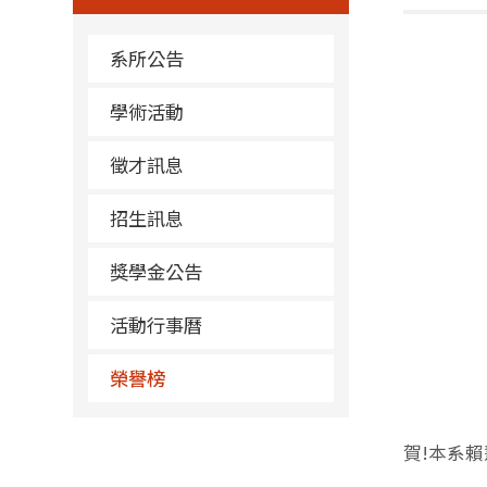
系所公告
學術活動
徵才訊息
招生訊息
獎學金公告
活動行事曆
榮譽榜
賀!本系