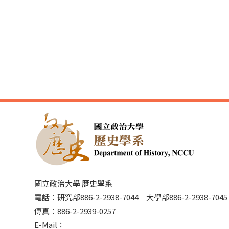
國立政治大學 歷史學系
電話：研究部886-2-2938-7044 大學部886-2-2938-70
傳真：886-2-2939-0257
E-Mail：