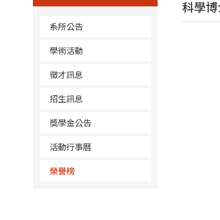
科學博
系所公告
學術活動
徵才訊息
招生訊息
獎學金公告
活動行事曆
榮譽榜