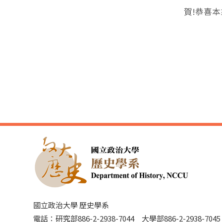
賀!恭喜
國立政治大學 歷史學系
電話：研究部886-2-2938-7044 大學部886-2-2938-70