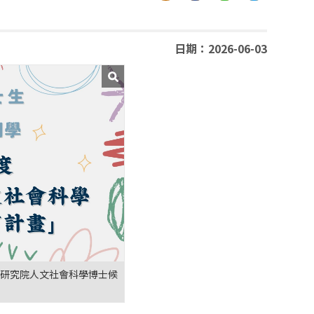
日期：2026-06-03
中央研究院人文社會科學博士候