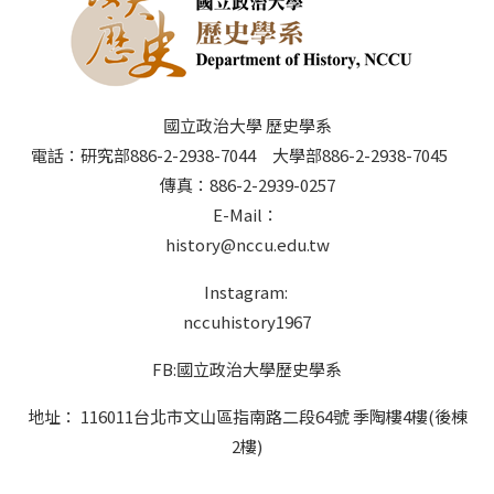
國立政治大學 歷史學系
電話：研究部886-2-2938-7044 大學部886-2-2938-7045
傳真：886-2-2939-0257
E-Mail：
history@nccu.edu.tw
Instagram:
nccuhistory1967
FB:國立政治大學歷史學系
地址： 116011台北市文山區指南路二段64號 季陶樓4樓(後棟
2樓)