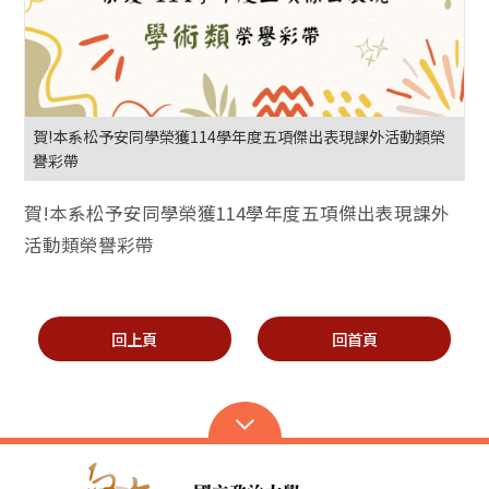
賀!本系松予安同學榮獲114學年度五項傑出表現課外活動類榮
譽彩帶
賀!本系松予安同學榮獲114學年度五項傑出表現課外
活動類榮譽彩帶
回上頁
回首頁