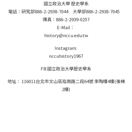
國立政治大學 歷史學系
電話：研究部886-2-2938-7044 大學部886-2-2938-7045
傳真：886-2-2939-0257
E-Mail：
history@nccu.edu.tw
Instagram:
nccuhistory1967
FB:國立政治大學歷史學系
地址： 116011台北市文山區指南路二段64號 季陶樓4樓(後棟
2樓)