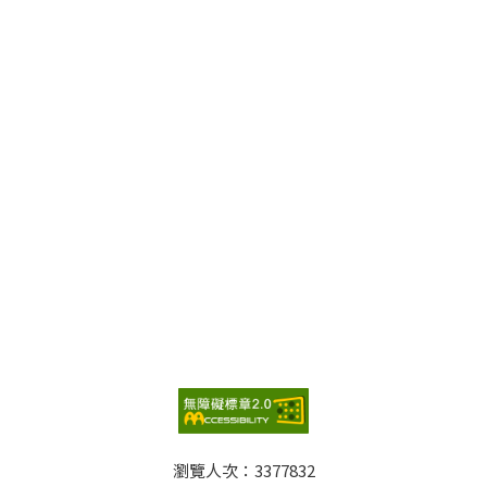
瀏覽人次：
3377832