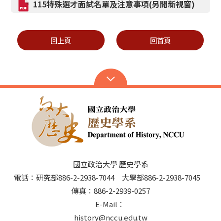
115特殊選才面試名單及注意事項(另開新視窗)
回上頁
回首頁
國立政治大學 歷史學系
電話：研究部886-2-2938-7044 大學部886-2-2938-7045
傳真：886-2-2939-0257
E-Mail：
history@nccu.edu.tw