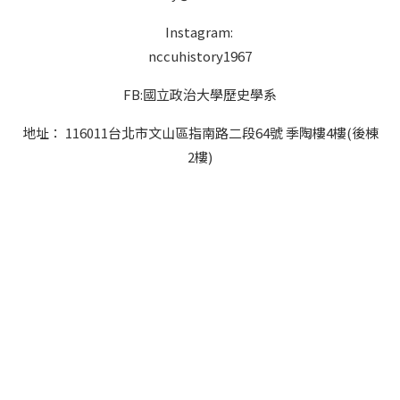
Instagram:
nccuhistory1967
FB:國立政治大學歷史學系
地址： 116011台北市文山區指南路二段64號 季陶樓4樓(後棟
2樓)