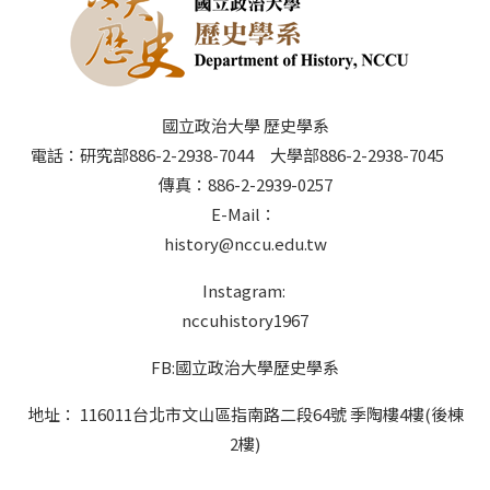
國立政治大學 歷史學系
電話：研究部886-2-2938-7044 大學部886-2-2938-7045
傳真：886-2-2939-0257
E-Mail：
history@nccu.edu.tw
Instagram:
nccuhistory1967
FB:國立政治大學歷史學系
地址： 116011台北市文山區指南路二段64號 季陶樓4樓(後棟
2樓)