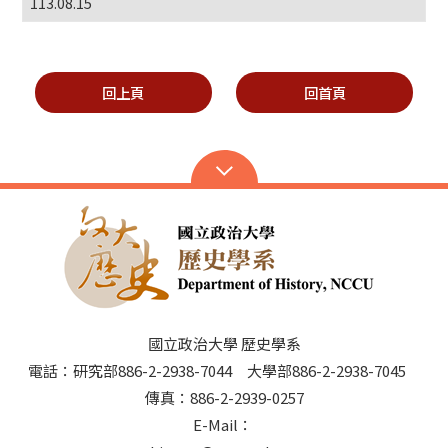
113.08.15
回上頁
回首頁
國立政治大學 歷史學系
電話：研究部886-2-2938-7044 大學部886-2-2938-7045
傳真：886-2-2939-0257
E-Mail：