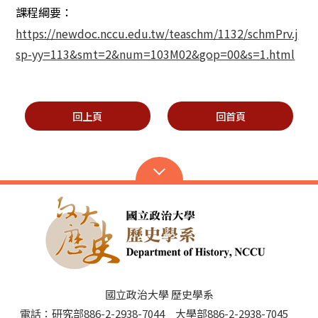
課程綱要：
https://newdoc.nccu.edu.tw/teaschm/1132/schmPrv.j
sp-yy=113&smt=2&num=103M02&gop=00&s=1.html
回上頁
回首頁
國立政治大學 歷史學系
電話：研究部886-2-2938-7044 大學部886-2-2938-7045