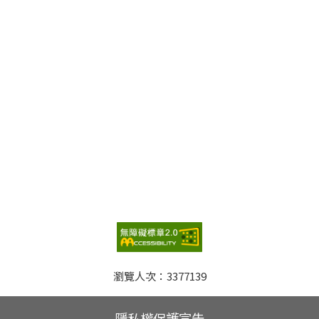
瀏覽人次：
3377139
隱私權保護宣告