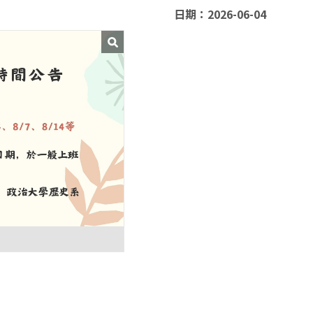
日期：2026-06-04