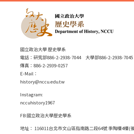
國立政治大學 歷史學系
電話：研究部886-2-2938-7044 大學部886-2-2938-70
傳真：886-2-2939-0257
E-Mail：
history@nccu.edu.tw
Instagram:
nccuhistory1967
FB:國立政治大學歷史學系
地址： 116011台北市文山區指南路二段64號 季陶樓4樓(後