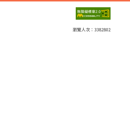
瀏覽人次：
3382802