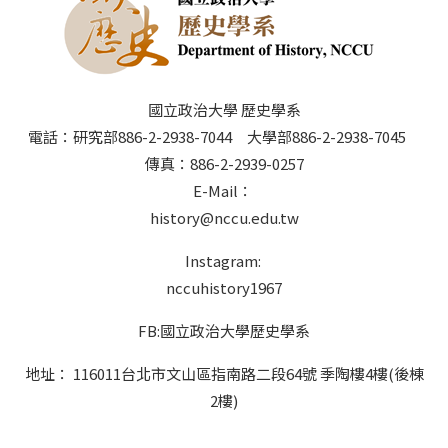
國立政治大學 歷史學系
電話：研究部886-2-2938-7044 大學部886-2-2938-7045
傳真：886-2-2939-0257
E-Mail：
history@nccu.edu.tw
Instagram:
nccuhistory1967
FB:國立政治大學歷史學系
地址： 116011台北市文山區指南路二段64號 季陶樓4樓(後棟
2樓)