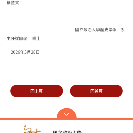
穫豐實！
國立政治大學歷史學系 系
主任崔國瑜 謹上
2026年5月28日
回上頁
回首頁