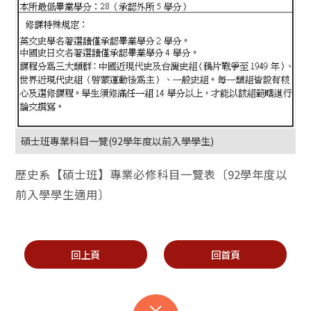
碩士班專業科目一覽(92學年度以前入學學生)
歷史系【碩士班】專業必修科目一覽表〔92學年度以
前入學學生適用〕
回上頁
回首頁