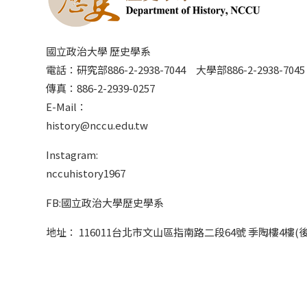
國立政治大學 歷史學系
電話：研究部886-2-2938-7044 大學部886-2-2938-70
傳真：886-2-2939-0257
E-Mail：
history@nccu.edu.tw
Instagram:
nccuhistory1967
FB:國立政治大學歷史學系
地址： 116011台北市文山區指南路二段64號 季陶樓4樓(後