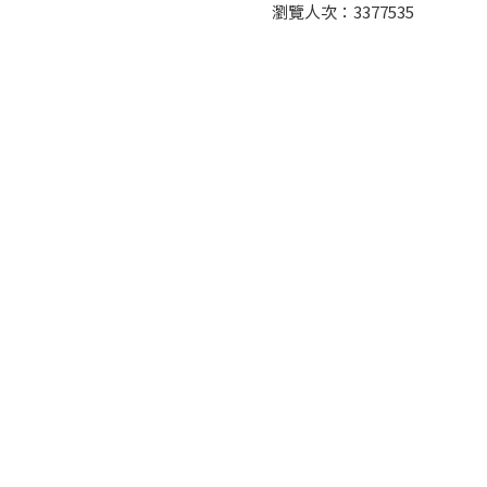
瀏覽人次：
3377535