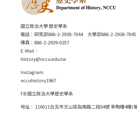
國立政治大學 歷史學系
電話：研究部886-2-2938-7044 大學部886-2-2938-70
傳真：886-2-2939-0257
E-Mail：
history@nccu.edu.tw
Instagram:
nccuhistory1967
FB:國立政治大學歷史學系
地址： 116011台北市文山區指南路二段64號 季陶樓4樓(後