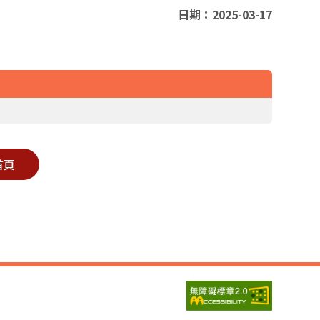
日期：2025-03-17
首頁