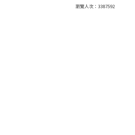
瀏覽人次：
3387592