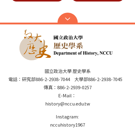
國立政治大學 歷史學系
電話：研究部886-2-2938-7044 大學部886-2-2938-7045
傳真：886-2-2939-0257
E-Mail：
history@nccu.edu.tw
Instagram:
nccuhistory1967