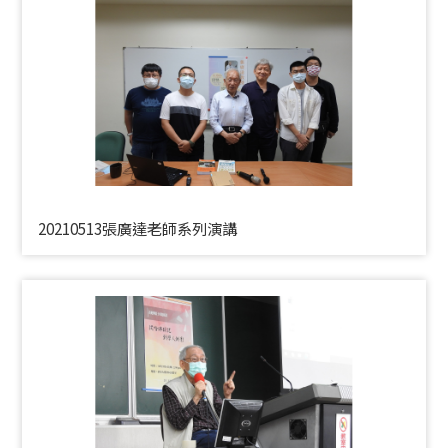
20210513張廣達老師系列演講