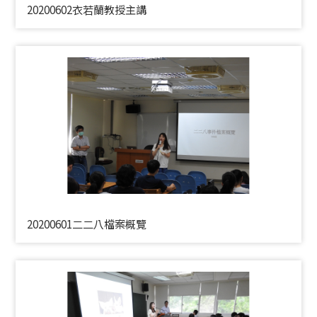
20200602衣若蘭教授主講
20200601二二八檔案概覽