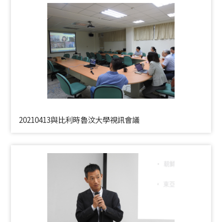
20210413與比利時魯汶大學視訊會議