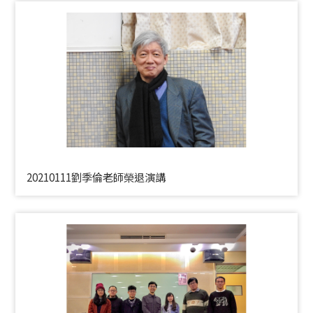
20210111劉季倫老師榮退演講