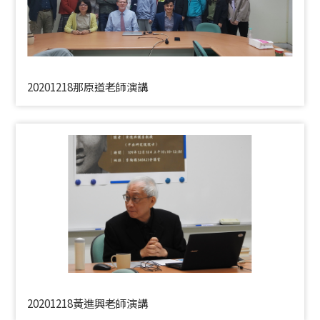
20201218那原道老師演講
20201218黃進興老師演講