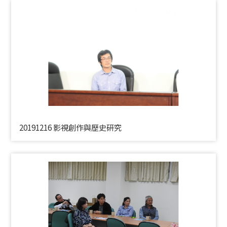
20191216 影視創作與歷史研究