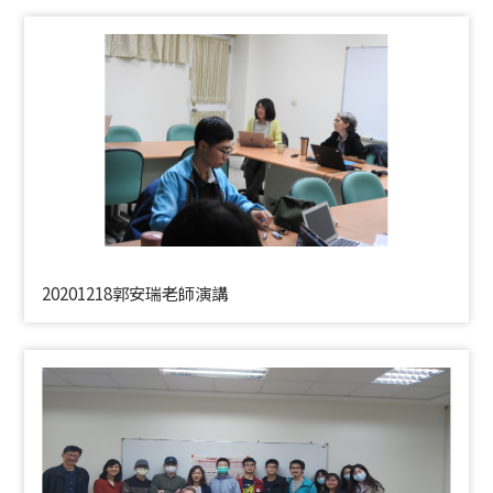
20201218郭安瑞老師演講