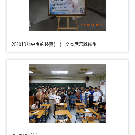
20201024史家的技藝(二)--文物展示與修復