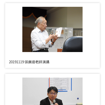
20191119 張廣達老師演講