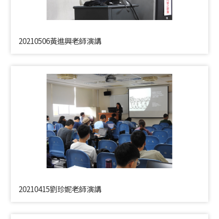
20210506黃進興老師演講
20210415劉珍妮老師演講