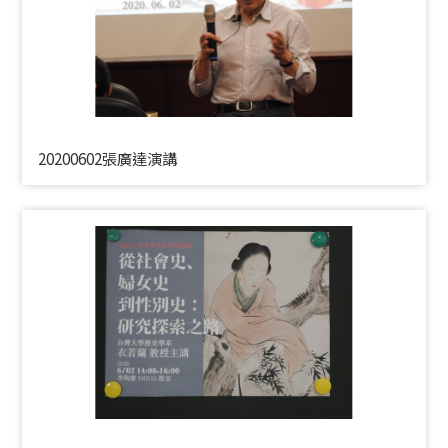
20200602張廣達演講