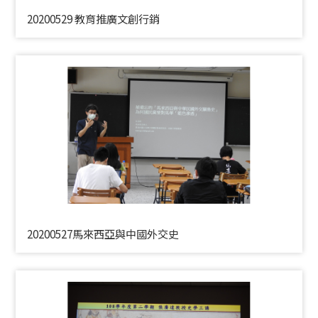
20200529 教育推廣文創行銷
20200527馬來西亞與中國外交史