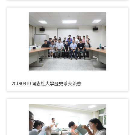
20190910 同志社大學歷史系交流會