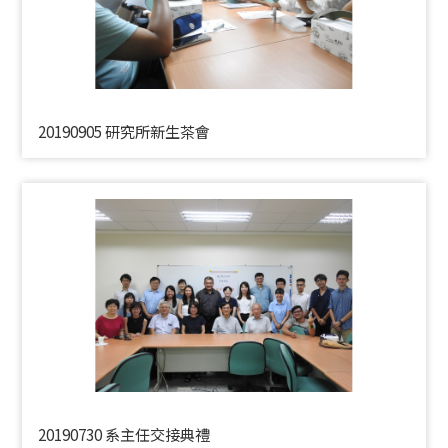
20190905 研究所新生茶會
20190730 系主任交接典禮