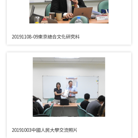
20191108-09東京總合文化研究科
20191003中國人民大學交流照片