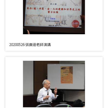
20200526 張廣達老師演講