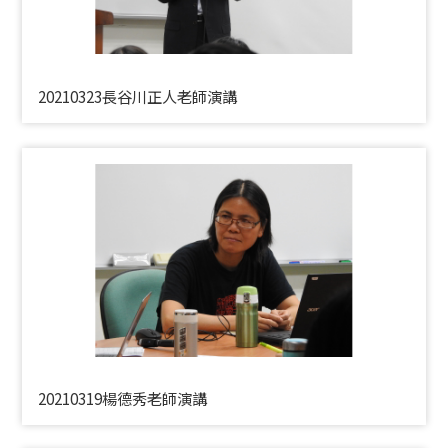
20210323長谷川正人老師演講
20210319楊德秀老師演講