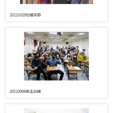
20221029包種茶節
20220906新生訓練