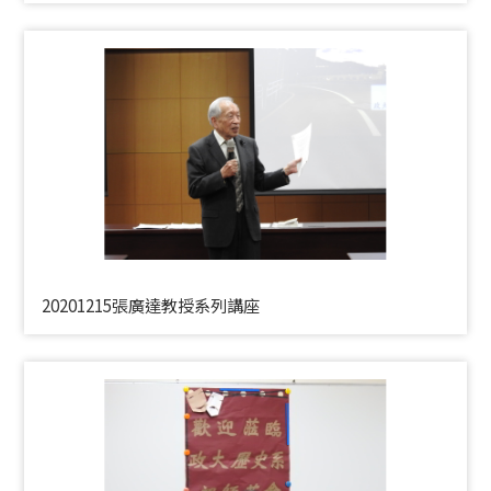
20201215張廣達教授系列講座