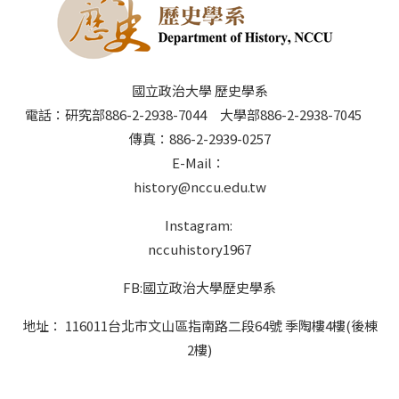
國立政治大學 歷史學系
電話：研究部886-2-2938-7044 大學部886-2-2938-7045
傳真：886-2-2939-0257
E-Mail：
history@nccu.edu.tw
Instagram:
nccuhistory1967
FB:國立政治大學歷史學系
地址： 116011台北市文山區指南路二段64號 季陶樓4樓(後棟
2樓)