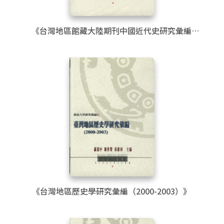
《台灣地區館藏大陸期刊中國近代史研究彙編
（1949-1993）》
《台灣地區歷史學研究彙編（2000-2003）》