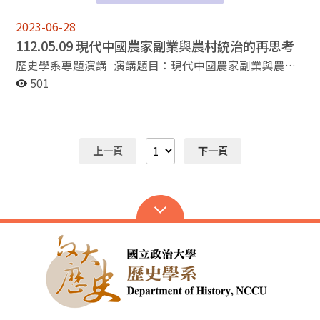
2023-06-28
112.05.09 現代中國農家副業與農村統治的再思考
歷史學系專題演講 演講題目：現代中國農家副業與農村
統治的再思考 講者：陳耀煌（中央研究院近代史研究所研
501
究員、系友） 主持：黃仁姿（國立政治大學歷史系助理教
授） 時間：5月9日（二）14:00-16:00 地點：政治大學百
年樓330212
上一頁
下一頁