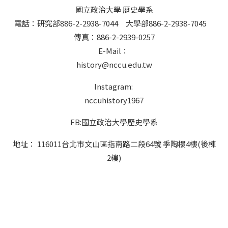
國立政治大學 歷史學系
電話：研究部886-2-2938-7044 大學部886-2-2938-7045
傳真：886-2-2939-0257
E-Mail：
history@nccu.edu.tw
Instagram:
nccuhistory1967
FB:國立政治大學歷史學系
地址： 116011台北市文山區指南路二段64號 季陶樓4樓(後棟
2樓)