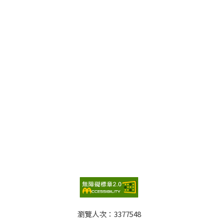
瀏覽人次：
3377548