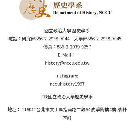
國立政治大學 歷史學系
電話：研究部886-2-2938-7044 大學部886-2-2938-7045
傳真：886-2-2939-0257
E-Mail：
history@nccu.edu.tw
Instagram:
nccuhistory1967
FB:國立政治大學歷史學系
地址： 116011台北市文山區指南路二段64號 季陶樓4樓(後棟
2樓)