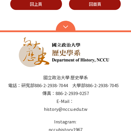
回上頁
回首頁
國立政治大學 歷史學系
電話：研究部886-2-2938-7044 大學部886-2-2938-7045
傳真：886-2-2939-0257
E-Mail：
history@nccu.edu.tw
Instagram:
nccuhistory1967