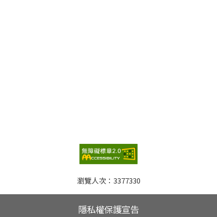
瀏覽人次：
3377330
隱私權保護宣告