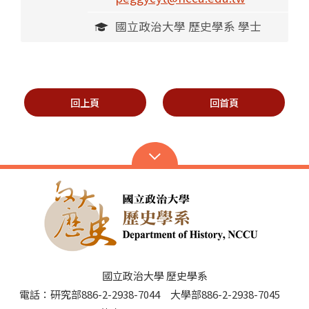
國立政治大學 歷史學系 學士
回上頁
回首頁
國立政治大學 歷史學系
電話：研究部886-2-2938-7044 大學部886-2-2938-7045