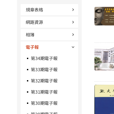
規章表格
網路資源
相簿
電子報
第34期電子報
第33期電子報
第32期電子報
第31期電子報
第30期電子報