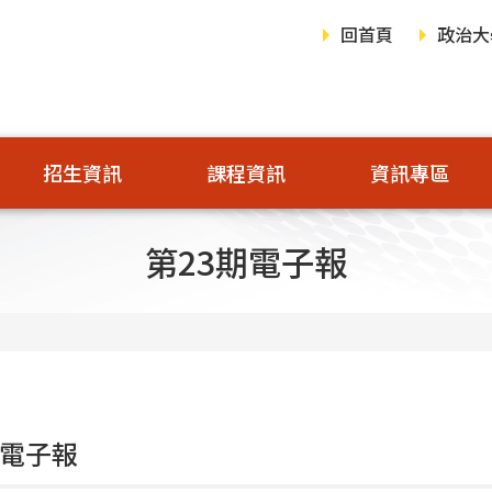
回首頁
政治大
招生資訊
課程資訊
資訊專區
第23期電子報
期電子報