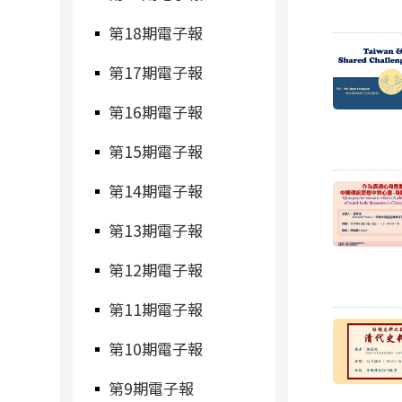
第18期電子報
第17期電子報
第16期電子報
第15期電子報
第14期電子報
第13期電子報
第12期電子報
第11期電子報
第10期電子報
第9期電子報