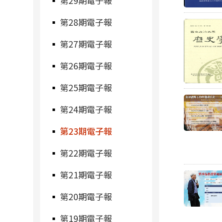
第29期電子報
第28期電子報
第27期電子報
第26期電子報
第25期電子報
第24期電子報
第23期電子報
第22期電子報
第21期電子報
第20期電子報
第19期電子報