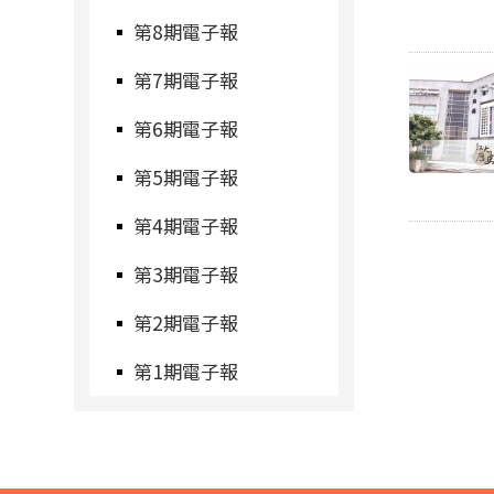
第8期電子報
第7期電子報
第6期電子報
第5期電子報
第4期電子報
第3期電子報
第2期電子報
第1期電子報