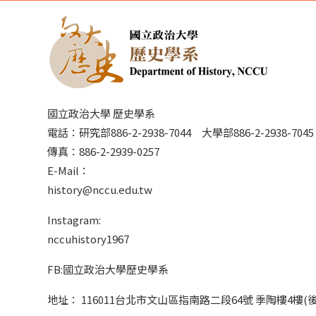
國立政治大學 歷史學系
電話：研究部886-2-2938-7044 大學部886-2-2938-70
傳真：886-2-2939-0257
E-Mail：
history@nccu.edu.tw
Instagram:
nccuhistory1967
FB:國立政治大學歷史學系
地址： 116011台北市文山區指南路二段64號 季陶樓4樓(後