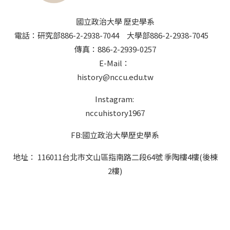
國立政治大學 歷史學系
電話：研究部886-2-2938-7044 大學部886-2-2938-7045
傳真：886-2-2939-0257
E-Mail：
history@nccu.edu.tw
Instagram:
nccuhistory1967
FB:國立政治大學歷史學系
地址： 116011台北市文山區指南路二段64號 季陶樓4樓(後棟
2樓)