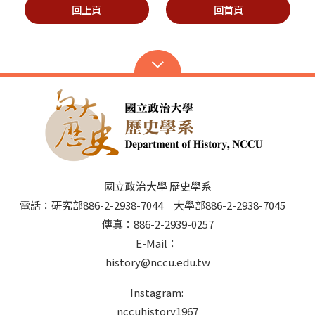
回上頁
回首頁
國立政治大學 歷史學系
電話：研究部886-2-2938-7044 大學部886-2-2938-7045
傳真：886-2-2939-0257
E-Mail：
history@nccu.edu.tw
Instagram:
nccuhistory1967