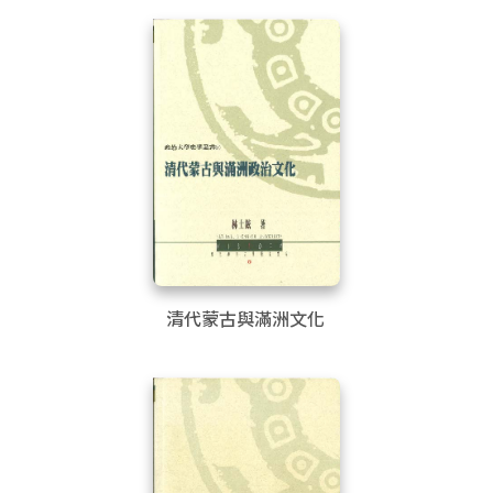
清代蒙古與滿洲文化