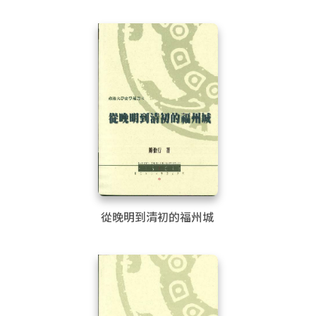
從晚明到清初的福州城