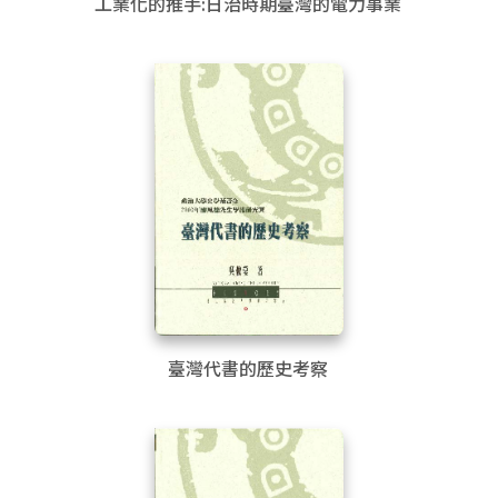
工業化的推手:日治時期臺灣的電力事業
臺灣代書的歷史考察