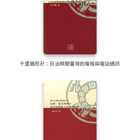
千里猶咫尺：日治時間臺灣的電報與電話通訊