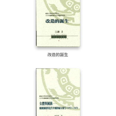
改造的誕生