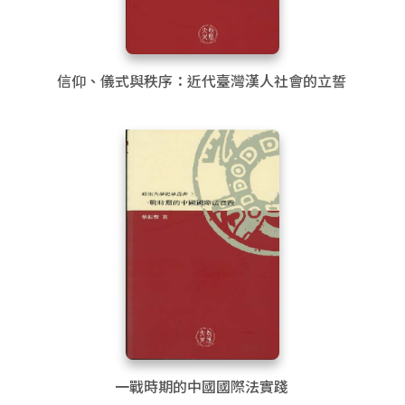
信仰、儀式與秩序：近代臺灣漢人社會的立誓
一戰時期的中國國際法實踐