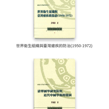
世界衛生組織與臺灣瘧疾的防治(1950-1972)