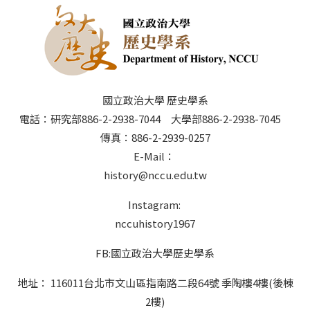
國立政治大學 歷史學系
電話：研究部886-2-2938-7044 大學部886-2-2938-7045
傳真：886-2-2939-0257
E-Mail：
history@nccu.edu.tw
Instagram:
nccuhistory1967
FB:國立政治大學歷史學系
地址： 116011台北市文山區指南路二段64號 季陶樓4樓(後棟
2樓)