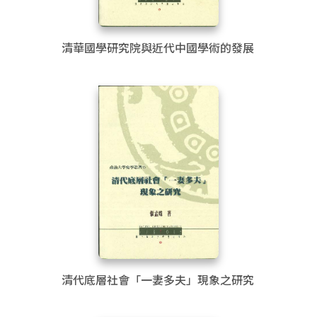
清華國學研究院與近代中國學術的發展
清代底層社會「一妻多夫」現象之研究