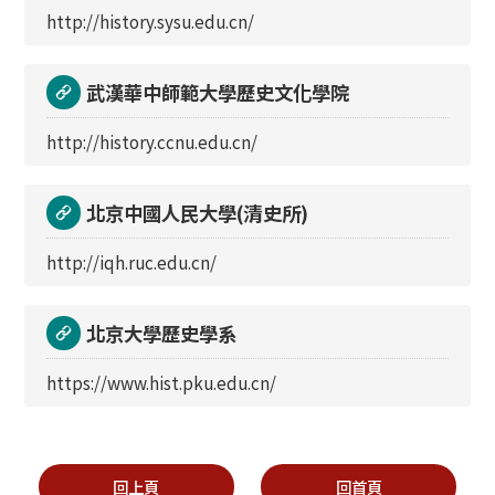
http://history.sysu.edu.cn/
武漢華中師範大學歷史文化學院
http://history.ccnu.edu.cn/
北京中國人民大學(清史所)
http://iqh.ruc.edu.cn/
北京大學歷史學系
https://www.hist.pku.edu.cn/
回上頁
回首頁