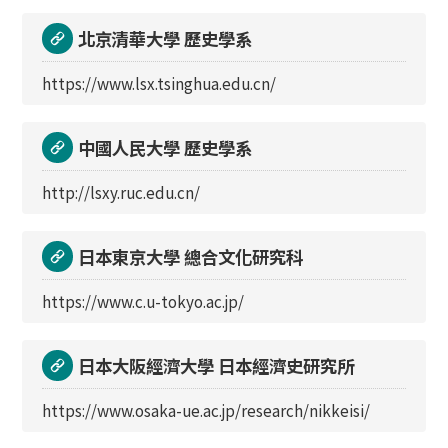
北京清華大學 歷史學系
https://www.lsx.tsinghua.edu.cn/
中國人民大學 歷史學系
http://lsxy.ruc.edu.cn/
日本東京大學 總合文化研究科
https://www.c.u-tokyo.ac.jp/
日本大阪經濟大學 日本經濟史研究所
https://www.osaka-ue.ac.jp/research/nikkeisi/