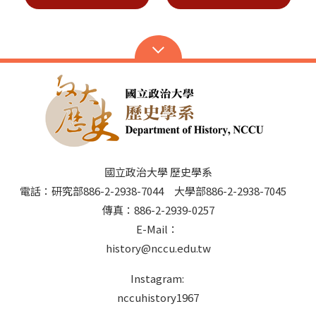
國立政治大學 歷史學系
電話：研究部886-2-2938-7044 大學部886-2-2938-7045
傳真：886-2-2939-0257
E-Mail：
history@nccu.edu.tw
Instagram:
nccuhistory1967