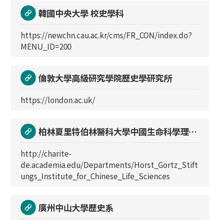
韓國中央大學 校史學科
https://newchn.cau.ac.kr/cms/FR_CON/index.do?
MENU_ID=200
倫敦大學高級研究學院歷史學研究所
https://london.ac.uk/
柏林夏里特伯林醫科大學中國生命科學理論
歷史與倫理研究所 Horst-Goertz-
http://charite-
Institut
de.academia.edu/Departments/Horst_Görtz_Stift
ungs_Institute_for_Chinese_Life_Sciences
廣州中山大學歷史系