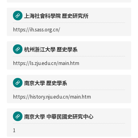
上海社會科學院 歷史研究所
https://ih.sass.org.cn/
杭州浙江大學 歷史學系
https://ls.zju.edu.cn/main.htm
南京大學 歷史學系
https://history.nju.edu.cn/main.htm
南京大學 中華民國史研究中心
1