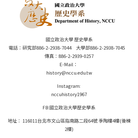
國立政治大學 歷史學系
電話：研究部886-2-2938-7044 大學部886-2-2938-7045
傳真：886-2-2939-0257
E-Mail：
history@nccu.edu.tw
Instagram:
nccuhistory1967
FB:國立政治大學歷史學系
地址： 116011台北市文山區指南路二段64號 季陶樓4樓(後棟
2樓)