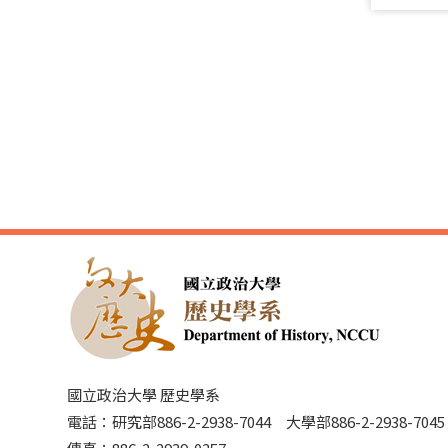
國立政治大學 歷史學系
電話：研究部886-2-2938-7044 大學部886-2-2938-70