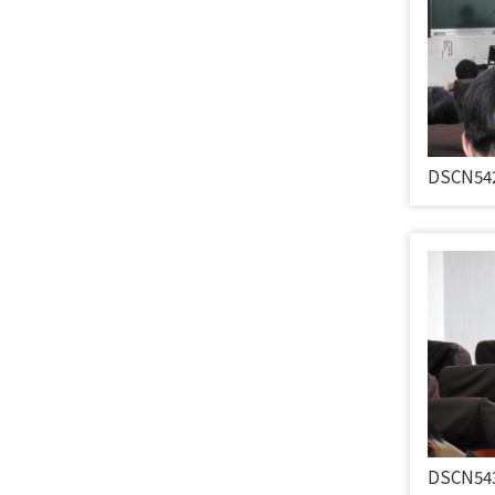
DSCN54
DSCN54