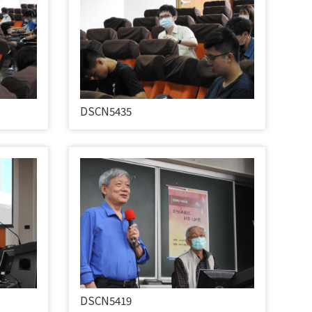
DSCN5435
DSCN5419