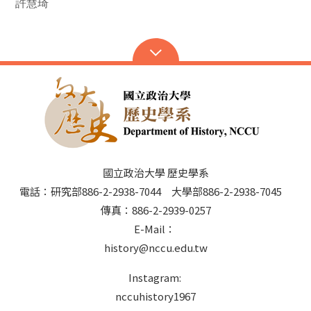
許慧琦
國立政治大學 歷史學系
電話：研究部886-2-2938-7044 大學部886-2-2938-7045
傳真：886-2-2939-0257
E-Mail：
history@nccu.edu.tw
Instagram:
nccuhistory1967