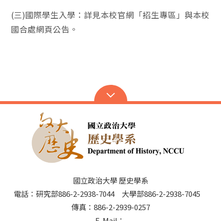
(三)國際學生入學：詳見本校官網「招生專區」與本校
國合處網頁公告。
國立政治大學 歷史學系
電話：研究部886-2-2938-7044 大學部886-2-2938-7045
傳真：886-2-2939-0257
E-Mail：