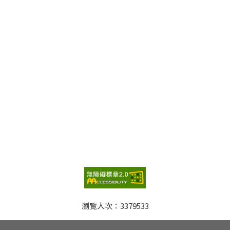
瀏覽人次：
3379533