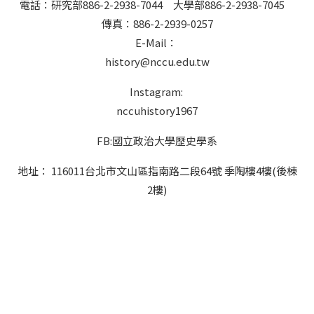
電話：研究部886-2-2938-7044 大學部886-2-2938-7045
傳真：886-2-2939-0257
E-Mail：
history@nccu.edu.tw
Instagram:
nccuhistory1967
FB:國立政治大學歷史學系
地址： 116011台北市文山區指南路二段64號 季陶樓4樓(後棟
2樓)