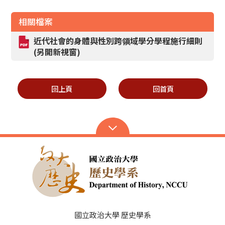
相關檔案
近代社會的身體與性別跨領域學分學程施行細則
(另開新視窗)
回上頁
回首頁
國立政治大學 歷史學系