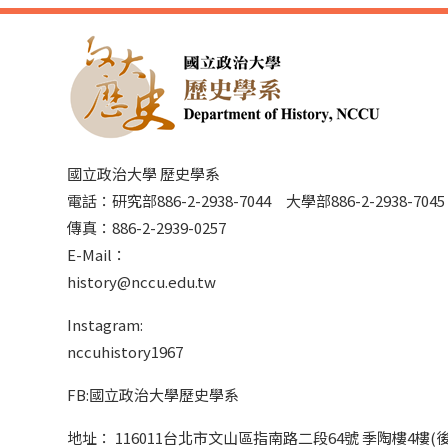
國立政治大學 歷史學系
電話：研究部886-2-2938-7044 大學部886-2-2938-70
傳真：886-2-2939-0257
E-Mail：
history@nccu.edu.tw
Instagram:
nccuhistory1967
FB:國立政治大學歷史學系
地址： 116011台北市文山區指南路二段64號 季陶樓4樓(後