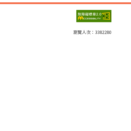
瀏覽人次：
3382280