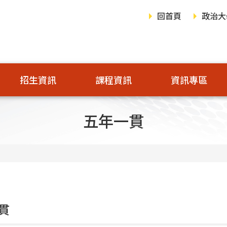
回首頁
政治大
招生資訊
課程資訊
資訊專區
五年一貫
貫