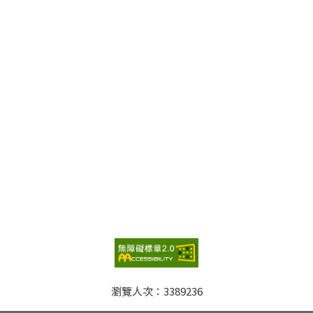
瀏覽人次：
3389236