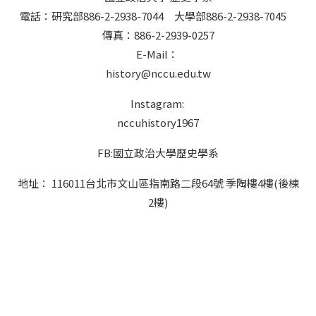
電話：研究部886-2-2938-7044 大學部886-2-2938-7045
傳真：886-2-2939-0257
E-Mail：
history@nccu.edu.tw
Instagram:
nccuhistory1967
FB:國立政治大學歷史學系
地址： 116011台北市文山區指南路二段64號 季陶樓4樓(後棟
2樓)