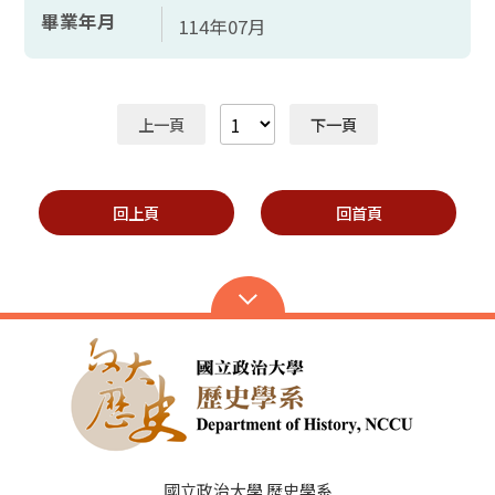
畢業年月
114年07月
上一頁
下一頁
回上頁
回首頁
國立政治大學 歷史學系