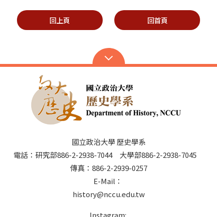
回上頁
回首頁
國立政治大學 歷史學系
電話：研究部886-2-2938-7044 大學部886-2-2938-7045
傳真：886-2-2939-0257
E-Mail：
history@nccu.edu.tw
Instagram: