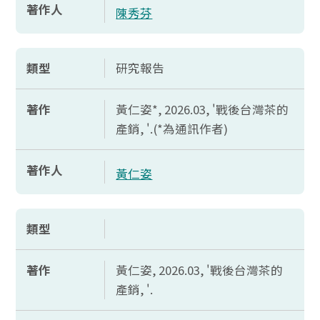
著作人
陳秀芬
類型
研究報告
著作
黃仁姿*, 2026.03, '戰後台灣茶的
產銷, '.(*為通訊作者)
著作人
黃仁姿
類型
著作
黃仁姿, 2026.03, '戰後台灣茶的
產銷, '.