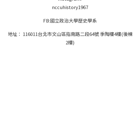
nccuhistory1967
FB:國立政治大學歷史學系
地址： 116011台北市文山區指南路二段64號 季陶樓4樓(後棟
2樓)