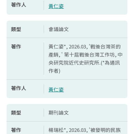
著作人
黃仁姿
類型
會議論文
著作
黃仁姿*, 2026.03, '戰後台灣茶的
產銷, ' 第十屆戰後台灣工作坊, 中
央研究院近代史研究所.(*為通訊
作者)
著作人
黃仁姿
類型
期刊論文
著作
楊瑞松*, 2026.03, '被發明的民族