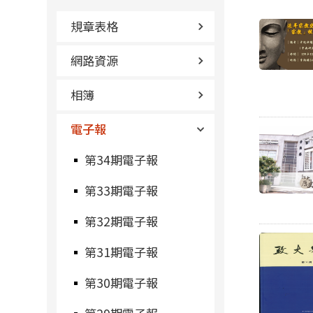
規章表格
網路資源
相簿
電子報
第34期電子報
第33期電子報
第32期電子報
第31期電子報
第30期電子報