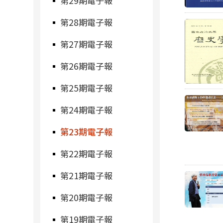
第29期電子報
第28期電子報
第27期電子報
第26期電子報
第25期電子報
第24期電子報
第23期電子報
第22期電子報
第21期電子報
第20期電子報
第19期電子報