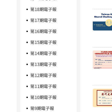
第18期電子報
第17期電子報
第16期電子報
第15期電子報
第14期電子報
第13期電子報
第12期電子報
第11期電子報
第10期電子報
第9期電子報