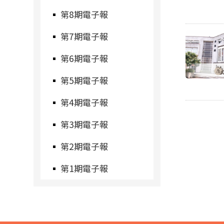
第8期電子報
第7期電子報
第6期電子報
第5期電子報
第4期電子報
第3期電子報
第2期電子報
第1期電子報