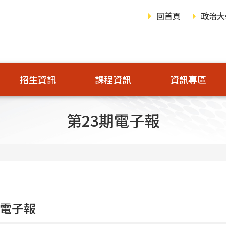
回首頁
政治大
招生資訊
課程資訊
資訊專區
第23期電子報
期電子報