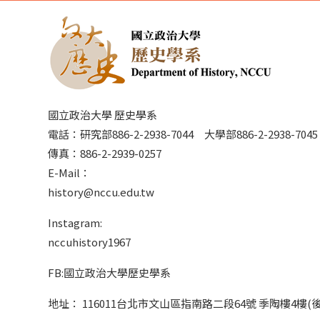
國立政治大學 歷史學系
電話：研究部886-2-2938-7044 大學部886-2-2938-70
傳真：886-2-2939-0257
E-Mail：
history@nccu.edu.tw
Instagram:
nccuhistory1967
FB:國立政治大學歷史學系
地址： 116011台北市文山區指南路二段64號 季陶樓4樓(後