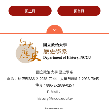
回上頁
回首頁
國立政治大學 歷史學系
電話：研究部886-2-2938-7044 大學部886-2-2938-7045
傳真：886-2-2939-0257
E-Mail：
history@nccu.edu.tw
Instagram: