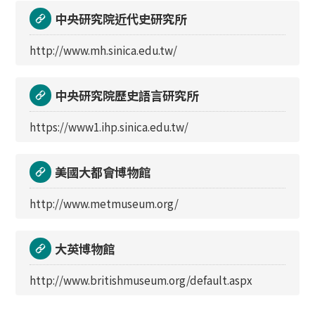
中央研究院近代史研究所
http://www.mh.sinica.edu.tw/
中央研究院歷史語言研究所
https://www1.ihp.sinica.edu.tw/
美國大都會博物館
http://www.metmuseum.org/
大英博物館
http://www.britishmuseum.org/default.aspx