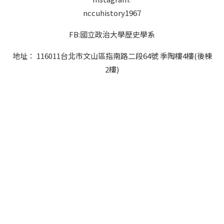
nccuhistory1967
FB:國立政治大學歷史學系
地址： 116011台北市文山區指南路二段64號 季陶樓4樓(後棟
2樓)