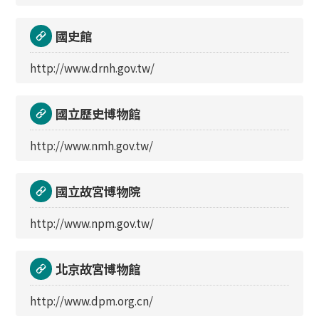
國史館
http://www.drnh.gov.tw/
國立歷史博物館
http://www.nmh.gov.tw/
國立故宮博物院
http://www.npm.gov.tw/
北京故宮博物館
http://www.dpm.org.cn/