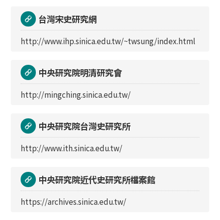
台灣宋史研究網
http://www.ihp.sinica.edu.tw/~twsung/index.html
中央研究院明清研究會
http://mingching.sinica.edu.tw/
中央研究院台灣史研究所
http://www.ith.sinica.edu.tw/
中央研究院近代史研究所檔案館
https://archives.sinica.edu.tw/