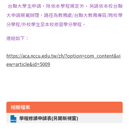
台聯大學生申請，除依本學程規定外，另請依本校台聯
大申請規範辦理，路徑為教務處
/
台聯大教務專區
/
跨校學
分學程
/
外校學生至本校修習學分學程，
連結如下：
https://aca.nccu.edu.tw/zh/?option=com_content&vi
ew=article&id=5009
相關檔案
學程修讀申請表(另開新視窗)