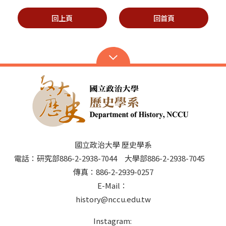
回上頁
回首頁
國立政治大學 歷史學系
電話：研究部886-2-2938-7044 大學部886-2-2938-7045
傳真：886-2-2939-0257
E-Mail：
history@nccu.edu.tw
Instagram: