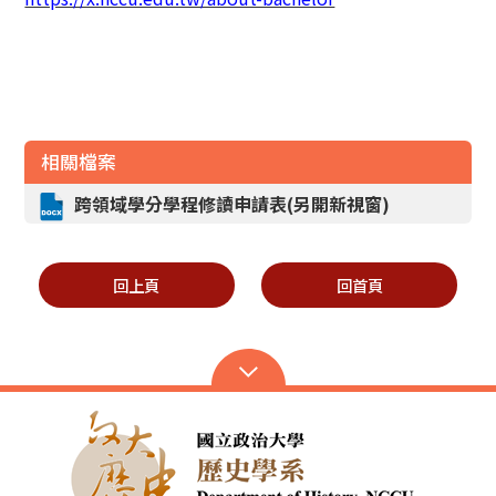
相關檔案
跨領域學分學程修讀申請表(另開新視窗)
回上頁
回首頁