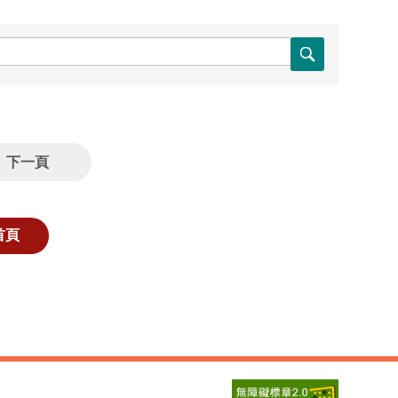
下一頁
首頁