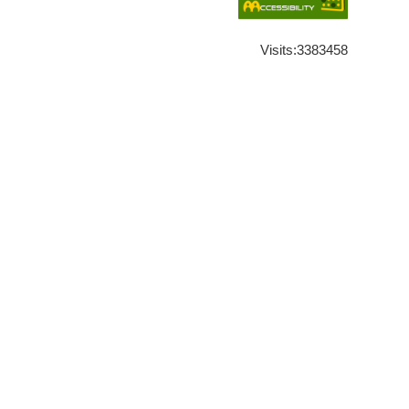
Visits:
3383458