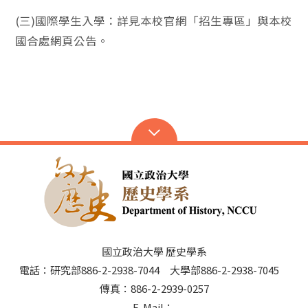
(三)國際學生入學：詳見本校官網「招生專區」與本校
國合處網頁公告。
國立政治大學 歷史學系
電話：研究部886-2-2938-7044 大學部886-2-2938-7045
傳真：886-2-2939-0257
E-Mail：