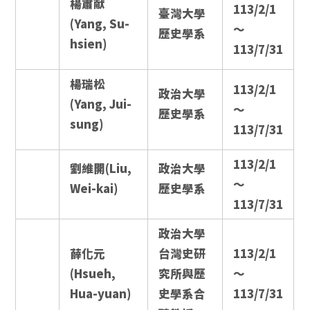
楊肅献
113/2/1
臺灣大學
(Yang, Su-
～
歷史學系
hsien)
113/7/31
楊瑞松
113/2/1
政治大學
(Yang, Jui-
～
歷史學系
sung)
113/7/31
113/2/1
劉維開(Liu,
政治大學
～
Wei-kai)
歷史學系
113/7/31
政治大學
薛化元
台灣史研
113/2/1
(Hsueh,
究所與歷
～
Hua-yuan)
史學系合
113/7/31