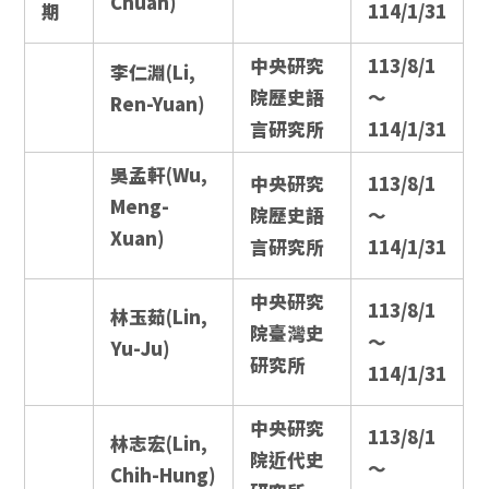
Chuan)
期
114/1/31
中央研究
113/8/1
李仁淵(Li,
院歷史語
～
Ren-Yuan)
言研究所
114/1/31
吳孟軒(Wu,
中央研究
113/8/1
Meng-
院歷史語
～
Xuan)
言研究所
114/1/31
中央研究
113/8/1
林玉茹(Lin,
院臺灣史
～
Yu-Ju)
研究所
114/1/31
中央研究
113/8/1
林志宏(Lin,
院近代史
～
Chih-Hung)