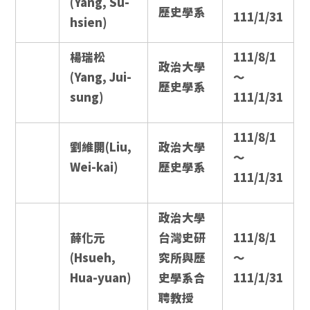
(Yang, Su-
歷史學系
111/1/31
hsien)
楊瑞松
111/8/1
政治大學
(Yang, Jui-
～
歷史學系
sung)
111/1/31
111/8/1
劉維開(Liu,
政治大學
～
Wei-kai)
歷史學系
111/1/31
政治大學
薛化元
台灣史研
111/8/1
(Hsueh,
究所與歷
～
Hua-yuan)
史學系合
111/1/31
聘教授