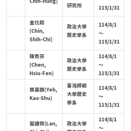
Chih-Hung)
研究所
115/1/31
金仕起
114/8/1
政治大學
(Chin,
～
歷史學系
Shih-Chi)
115/1/31
陳秀芬
114/8/1
政治大學
(Chen,
～
歷史學系
Hsiu-Fen)
115/1/31
臺灣師範
114/8/1
葉高樹(Yeh,
大學歷史
～
Kao-Shu)
學系
115/1/31
114/8/1
藍適齊(Lan,
政治大學
～