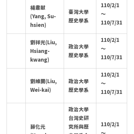
110/2/1
楊肅献
臺灣大學
～
(Yang, Su-
歷史學系
110/7/31
hsien)
110/2/1
劉祥光(Liu,
政治大學
～
Hsiang-
歷史學系
110/7/31
kwang)
110/2/1
劉維開(Liu,
政治大學
～
Wei-kai)
歷史學系
110/7/31
政治大學
台灣史研
110/2/1
薛化元
究所與歷
～