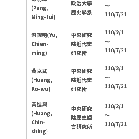
政治大學
～
(Pang,
歷史學系
110/7/31
Ming-fui)
110/2/1
游鑑明(Yu,
中央研究
～
Chien-
院近代史
110/7/31
ming)
研究所
110/2/1
黃克武
中央研究
～
(Huang,
院近代史
110/7/31
Ko-wu)
研究所
黃進興
110/2/1
中央研究
(Huang,
～
院歷史語
Chin-
110/7/31
言研究所
shing)