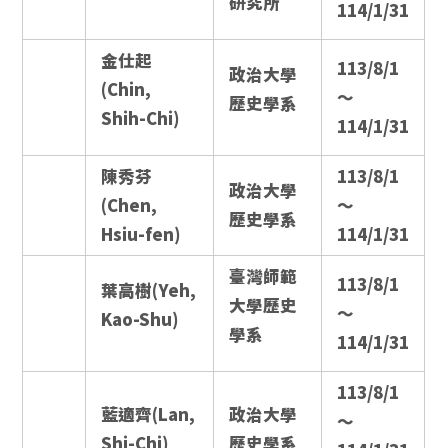
研究所
114/1/31
金仕起
113/8/1
政治大學
(Chin,
～
歷史學系
Shih-Chi)
114/1/31
陳秀芬
113/8/1
政治大學
(Chen,
～
歷史學系
Hsiu-fen)
114/1/31
臺灣師範
113/8/1
葉高樹(Yeh,
大學歷史
～
Kao-Shu)
學系
114/1/31
113/8/1
藍適齊(Lan,
政治大學
～
Shi-Chi)
歷史學系