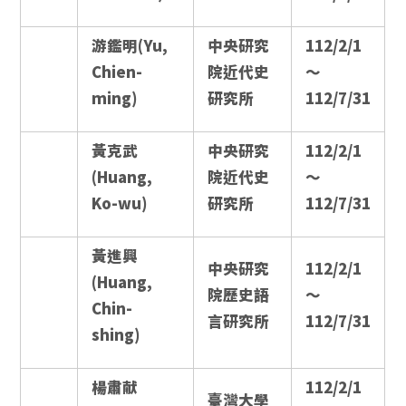
游鑑明(Yu,
中央研究
112/2/1
Chien-
院近代史
～
ming)
研究所
112/7/31
黃克武
中央研究
112/2/1
(Huang,
院近代史
～
Ko-wu)
研究所
112/7/31
黃進興
中央研究
112/2/1
(Huang,
院歷史語
～
Chin-
言研究所
112/7/31
shing)
楊肅献
112/2/1
臺灣大學