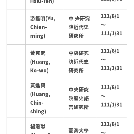
Hsiu-fen)
111/8/1
游鑑明(Yu,
中 央研究
～
Chien-
院近代史
111/1/31
ming)
研究所
111/8/1
黃克武
中央研究
～
(Huang,
院近代史
111/1/31
Ko-wu)
研究所
黃進興
111/8/1
中央研究
(Huang,
～
院歷史語
Chin-
111/1/31
言研究所
shing)
111/8/1
楊肅献
臺灣大學
～