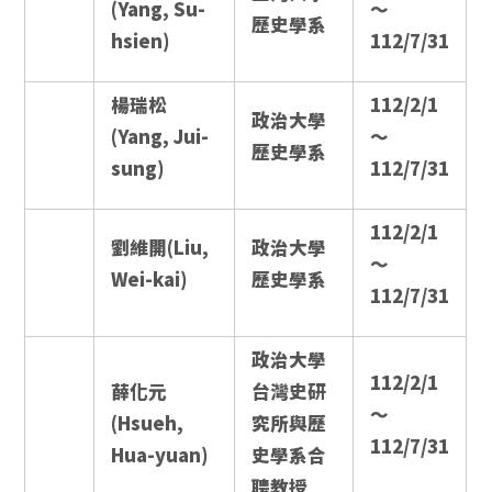
(Yang, Su-
～
歷史學系
hsien)
112/7/31
楊瑞松
112/2/1
政治大學
(Yang, Jui-
～
歷史學系
sung)
112/7/31
112/2/1
劉維開(Liu,
政治大學
～
Wei-kai)
歷史學系
112/7/31
政治大學
112/2/1
薛化元
台灣史研
～
(Hsueh,
究所與歷
112/7/31
Hua-yuan)
史學系合
聘教授