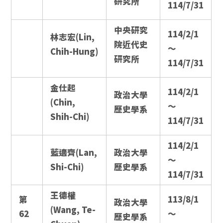
研究所
114/7/31
中央研究
114/2/1
林志宏(Lin,
院近代史
～
Chih-Hung)
研究所
114/7/31
金仕起
114/2/1
政治大學
(Chin,
～
歷史學系
Shih-Chi)
114/7/31
114/2/1
藍適齊(Lan,
政治大學
～
Shi-Chi)
歷史學系
114/7/31
王德權
第
113/8/1
政治大學
(Wang, Te-
62
～
歷史學系