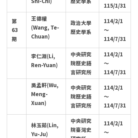
Shi-Chi)
歷史學系
115/1/31
王德權
第
114/2/1
政治大學
(Wang, Te-
63
～
歷史學系
Chuan)
期
114/7/31
中央研究
114/2/1
李仁淵(Li,
院歷史語
～
Ren-Yuan)
言研究所
114/7/31
吳孟軒(Wu,
中央研究
114/2/1
Meng-
院歷史語
～
Xuan)
言研究所
114/7/31
中央研究
114/2/1
林玉茹(Lin,
院臺灣史
～
Yu-Ju)