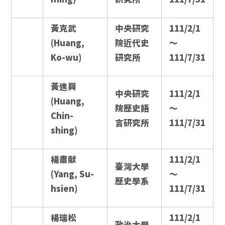
黃克武
中央研究
111/2/1
(Huang,
院近代史
～
Ko-wu)
研究所
111/7/31
黃進興
中央研究
111/2/1
(Huang,
院歷史語
～
Chin-
言研究所
111/7/31
shing)
楊肅献
111/2/1
臺灣大學
(Yang, Su-
～
歷史學系
hsien)
111/7/31
楊瑞松
111/2/1
政治大學