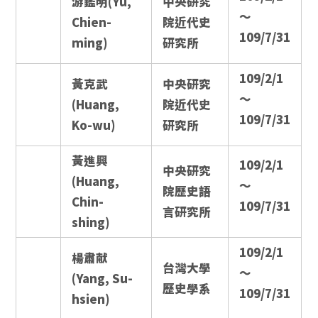
游鑑明(Yu,
中央研究
～
Chien-
院近代史
109/7/31
ming)
研究所
109/2/1
黃克武
中央研究
～
(Huang,
院近代史
109/7/31
Ko-wu)
研究所
黃進興
109/2/1
中央研究
(Huang,
～
院歷史語
Chin-
109/7/31
言研究所
shing)
109/2/1
楊肅献
台灣大學
～
(Yang, Su-
歷史學系
109/7/31
hsien)