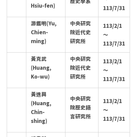
歷史學系
Hsiu-fen)
113/7/31
游鑑明(Yu,
中央研究
113/2/1
Chien-
院近代史
～
ming)
研究所
113/7/31
黃克武
中央研究
113/2/1
(Huang,
院近代史
～
Ko-wu)
研究所
113/7/31
黃進興
中央研究
113/2/1
(Huang,
院歷史語
～
Chin-
言研究所
113/7/31
shing)