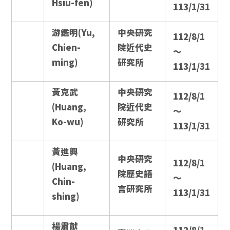
Hsiu-fen)
113/1/31
游鑑明(Yu,
中央研究
112/8/1
Chien-
院近代史
～
ming)
研究所
113/1/31
黃克武
中央研究
112/8/1
(Huang,
院近代史
～
Ko-wu)
研究所
113/1/31
黃進興
中央研究
112/8/1
(Huang,
院歷史語
～
Chin-
言研究所
113/1/31
shing)
楊肅献