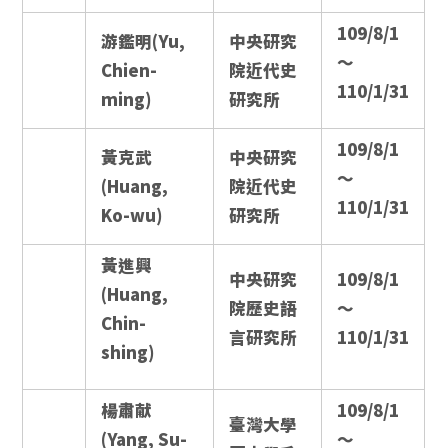
109/8/1
游鑑明(Yu,
中央研究
～
Chien-
院近代史
110/1/31
ming)
研究所
109/8/1
黃克武
中央研究
～
(Huang,
院近代史
110/1/31
Ko-wu)
研究所
黃進興
中央研究
109/8/1
(Huang,
院歷史語
～
Chin-
言研究所
110/1/31
shing)
楊肅献
109/8/1
臺灣大學
(Yang, Su-
～