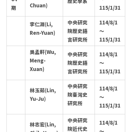
歷史學系
Chuan)
期
115/1/31
中央研究
114/8/1
李仁淵(Li,
院歷史語
～
Ren-Yuan)
言研究所
115/1/31
吳孟軒(Wu,
中央研究
114/8/1
Meng-
院歷史語
～
Xuan)
言研究所
115/1/31
中央研究
114/8/1
林玉茹(Lin,
院臺灣史
～
Yu-Ju)
研究所
115/1/31
中央研究
114/8/1
林志宏(Lin,
院近代史
～