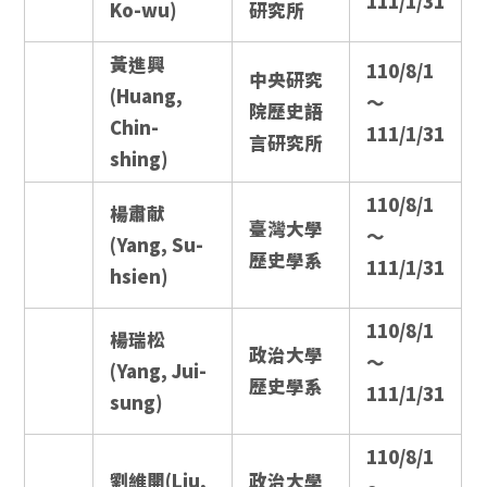
111/1/31
Ko-wu)
研究所
黃進興
110/8/1
中央研究
(Huang,
～
院歷史語
Chin-
111/1/31
言研究所
shing)
110/8/1
楊肅献
臺灣大學
～
(Yang, Su-
歷史學系
111/1/31
hsien)
110/8/1
楊瑞松
政治大學
～
(Yang, Jui-
歷史學系
111/1/31
sung)
110/8/1
劉維開(Liu,
政治大學