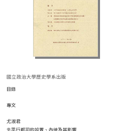
國立政治大學歷史學系出版
目錄
專文
尤淑君
北平行都司的設置、內徙及其影響