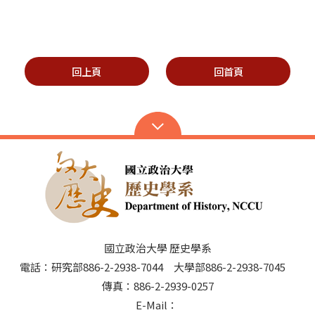
回上頁
回首頁
國立政治大學 歷史學系
電話：研究部886-2-2938-7044 大學部886-2-2938-7045
傳真：886-2-2939-0257
E-Mail：