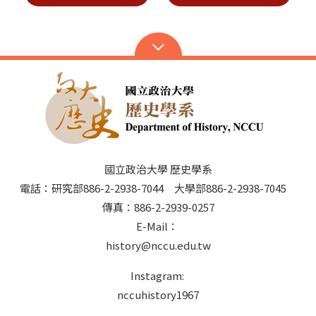
國立政治大學 歷史學系
電話：研究部886-2-2938-7044 大學部886-2-2938-7045
傳真：886-2-2939-0257
E-Mail：
history@nccu.edu.tw
Instagram:
nccuhistory1967