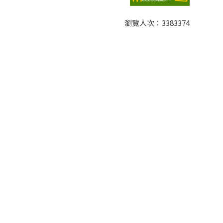
瀏覽人次：
3383374