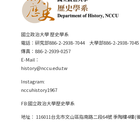
國立政治大學 歷史學系
電話：研究部886-2-2938-7044 大學部886-2-2938-70
傳真：886-2-2939-0257
E-Mail：
history@nccu.edu.tw
Instagram:
nccuhistory1967
FB:國立政治大學歷史學系
地址： 116011台北市文山區指南路二段64號 季陶樓4樓(後