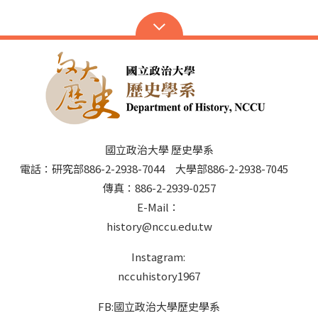
國立政治大學 歷史學系
電話：研究部886-2-2938-7044 大學部886-2-2938-7045
傳真：886-2-2939-0257
E-Mail：
history@nccu.edu.tw
Instagram:
nccuhistory1967
FB:國立政治大學歷史學系