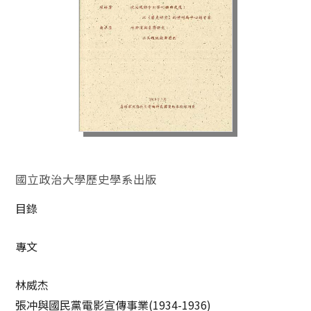
國立政治大學歷史學系出版
目錄
專文
林威杰
張冲與國民黨電影宣傳事業
(1934-1936)